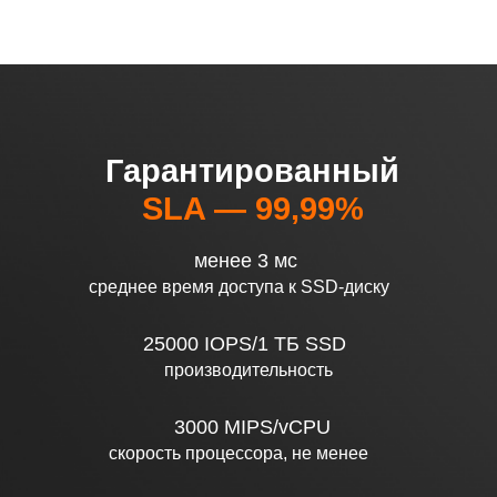
Гарантированный
SLA — 99,99%
менее 3 мс
среднее время доступа к SSD-диску
25000 IOPS/1 ТБ SSD
производительность
3000 MIPS/vCPU
скорость процессора, не менее