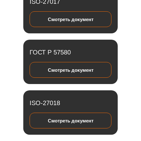
ISO-27017
Смотреть документ
ГОСТ Р 57580
Смотреть документ
ISO-27018
Смотреть документ