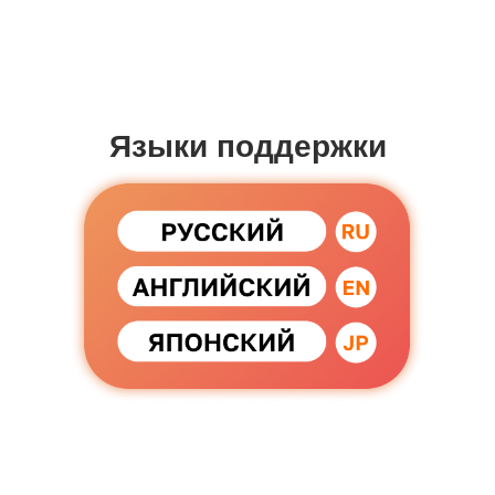
Языки поддержки