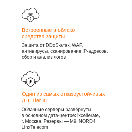
Встроенные в облако
средства защиты
Защита от DDoS-атак, WAF,
антивирусы, сканирование IP-адресов,
сбор и анализ логов
Один из самых отказоустойчивых
ДЦ, Tier III
Облачные серверы развёрнуты
в основном дата-центре: Ixcellerate,
г. Москва. Резервы — М9, NORD4,
LinxTelecom