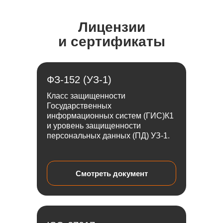
Лицензии
и сертификаты
ФЗ-152 (УЗ-1)
Класс защищенности
Государственных
информационных систем (ГИС)К1
и уровень защищенности
персональных данных (ПД) УЗ-1.
Смотреть документ