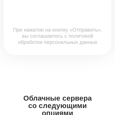
Облачные сервера
со следующими
опциями