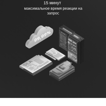
15 минут
максимальное время реакции на
запрос