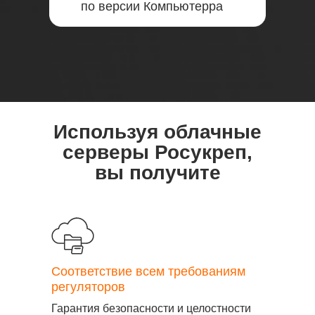
Используя облачные
серверы Росукреп,
вы получите
Соответствие всем требованиям
регуляторов
Гарантия безопасности и целостности