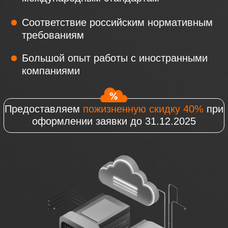
Предоставляем
пожизненную скидку 40%
при
оформлении заявки до 31.12.2025
Получить КП
№3