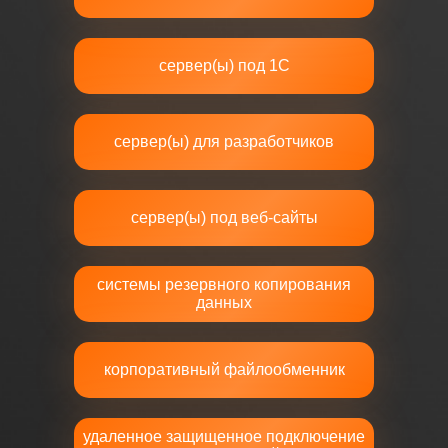
сервер(ы) под 1С
сервер(ы) для разработчиков
сервер(ы) под веб-сайты
системы резервного копирования
данных
корпоративный файлообменник
удаленное защищенное подключение