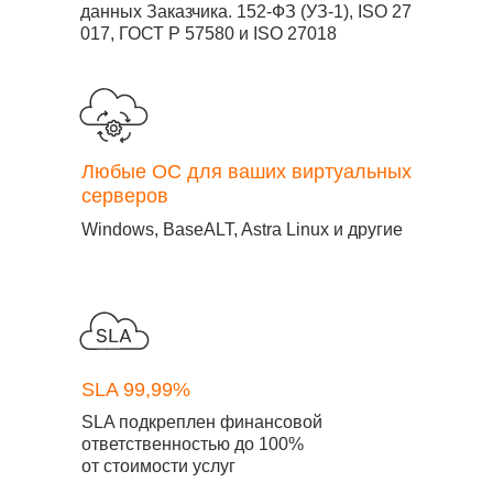
данных Заказчика. 152-ФЗ (УЗ-1), ISO 27
017, ГОСТ Р 57580 и ISO 27018
Любые ОС для ваших виртуальных
серверов
Windows, BaseALT, Astra Linux и другие
SLA 99,99%
SLA подкреплен финансовой
ответственностью до 100%
от стоимости услуг