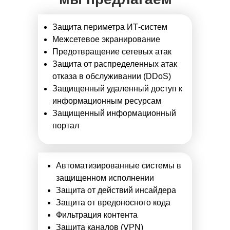
Защита периметра ИТ-систем
Межсетевое экранирование
Предотвращение сетевых атак
Защита от распределенных атак
отказа в обслуживании (DDoS)
Защищенный удаленный доступ к
информационным ресурсам
Защищенный информационный
портал
Автоматизированные системы в
защищенном исполнении
Защита от действий инсайдера
Защита от вредоносного кода
Фильтрация контента
Защита каналов (VPN)