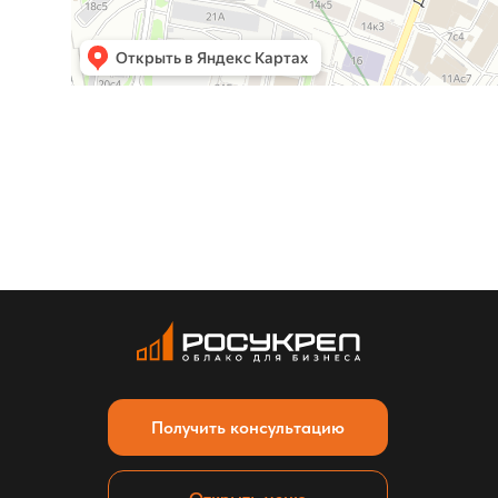
Получить консультацию