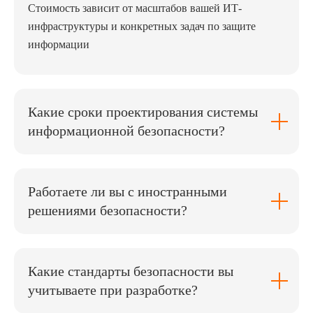
Стоимость зависит от масштабов вашей ИТ-
инфраструктуры и конкретных задач по защите
информации
Какие сроки проектирования системы
информационной безопасности?
Работаете ли вы с иностранными
решениями безопасности?
Какие стандарты безопасности вы
учитываете при разработке?