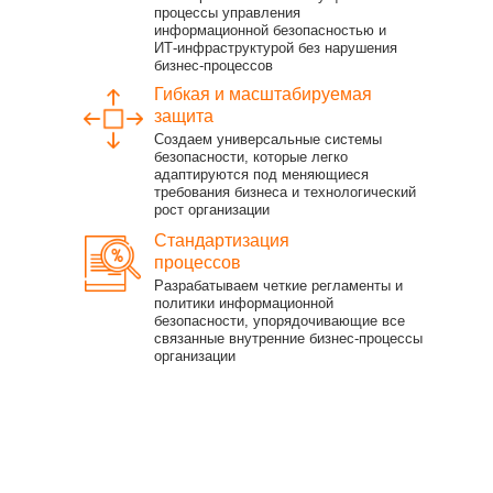
процессы управления
информационной безопасностью и
ИТ-инфраструктурой без нарушения
бизнес-процессов
Гибкая и масштабируемая
защита
Создаем универсальные системы
безопасности, которые легко
адаптируются под меняющиеся
требования бизнеса и технологический
рост организации
Стандартизация
процессов
Разрабатываем четкие регламенты и
политики информационной
безопасности, упорядочивающие все
связанные внутренние бизнес-процессы
организации