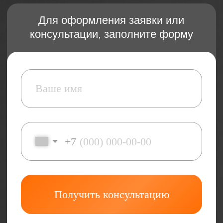
+7
Получить консультацию
Заказать
Оставляя ваши персональные данные,
вы соглашаетесь на обработку
персональных данных в соответствии с
Политикой конфиденциальности