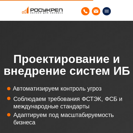
Проектирование и
внедрение систем ИБ
Автоматизируем контроль угроз
Соблюдаем требования ФСТЭК, ФСБ и
международные стандарты
Адаптируем под масштабируемость
бизнеса
Для оформления заявки или
консультации, заполните форму