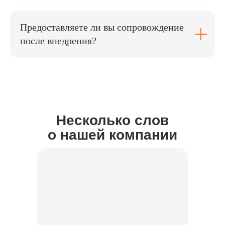
Предоставляете ли вы сопровождение
после внедрения?
Несколько слов
о нашей компании