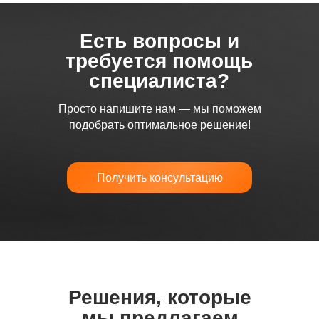
Есть вопросы и
требуется помощь
специалиста?
Просто напишите нам — мы поможем
подобрать оптимальное решение!
Получить консультацию
Решения, которые
мы предлагаем