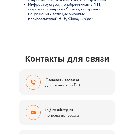
Инфраструктура, приобретенная у NTT,
мирового лидера из Японии, построена
на решениях ведущих мировых
производителей HPE, Cisco, Juniper
Контакты для связи
Показать телефон
для звонков по РФ
in@rosukrep.ru
по всем вопросам