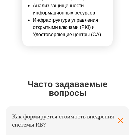
Анализ защищенности
информационных ресурсов
Инфраструктура управления
открытыми ключами (PKI) и
Удостоверяющие центры (CA)
Часто задаваемые
вопросы
Как формируется стоимость внедрения
системы ИБ?