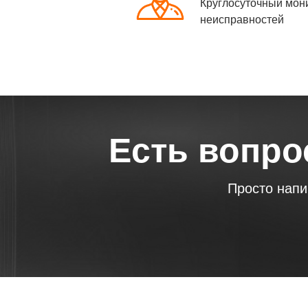
Круглосуточный мон
неисправностей
Есть вопро
Просто нап