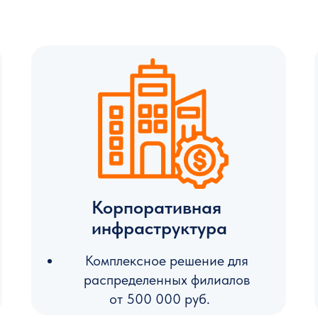
Корпоративная
инфраструктура
Комплексное решение для
распределенных филиалов
от 500 000 руб.