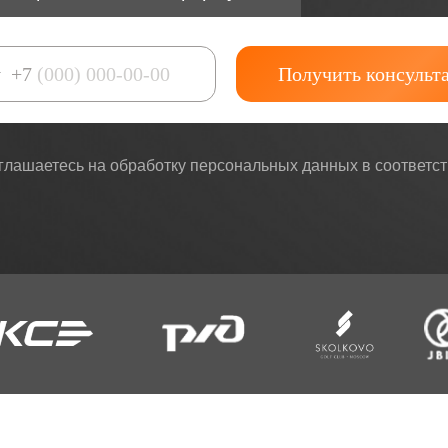
Получить консульт
+7
лашаетесь на обработку персональных данных в соответс