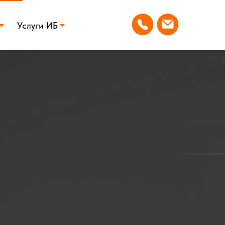
Услуги ИБ