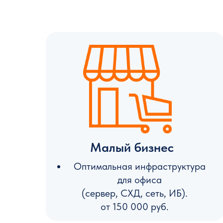
Малый бизнес
Оптимальная инфраструктура
для офиса
(сервер, СХД, сеть, ИБ).
от 150 000 руб.