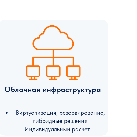
Облачная инфраструктура
Виртуализация, резервирование,
гибридные решения
Индивидуальный расчет