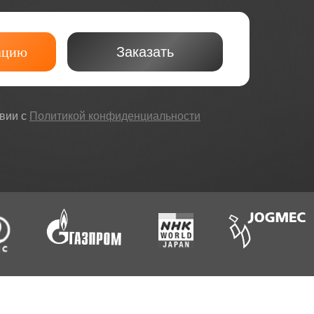
ацию
Заказать
твии с
Политикой конфиденциальности