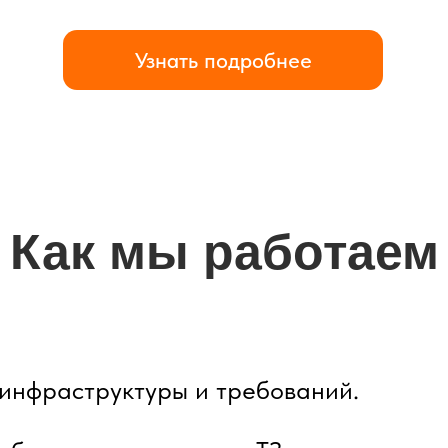
Узнать подробнее
Как мы работаем
инфраструктуры и требований.