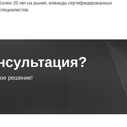
Более 20 лет на рынке, команда сертифицированных
специалистов.
онсультация?
ое решение!