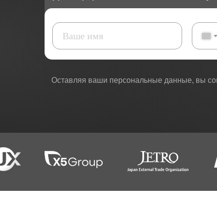
Оставляя ваши персональные данные, вы сог